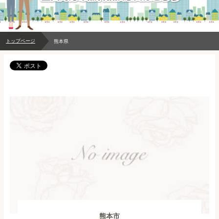
トップページ
熊本県
熊本市