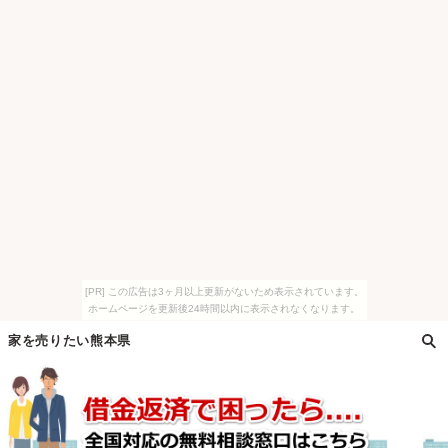
[PR] この広告は3ヶ月以上更新がないため表示されています。
ホームページを更新後24時間以内に表示されなくなります。
家を売りたい熊本県