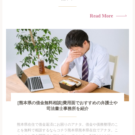
Read More
[熊本県の借金無料相談]費用面でおすすめの弁護士や
司法書士事務所を紹介
熊本県在住で借金返済にお困りのアナタ。借金や債務整理のこ
とを無料で相談するならコチラ熊本県熊本県在住でアナタ。こ