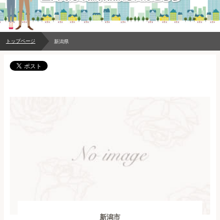
トップページ
新潟県
新潟市