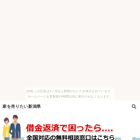
[PR] この広告は3ヶ月以上更新がないため表示されています。
ホームページを更新後24時間以内に表示されなくなります。
家を売りたい新潟県