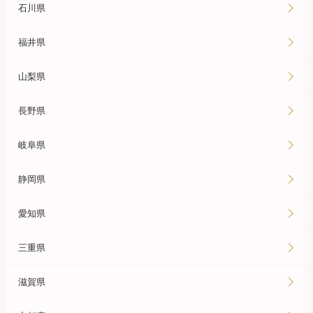
石川県
福井県
山梨県
長野県
岐阜県
静岡県
愛知県
三重県
滋賀県