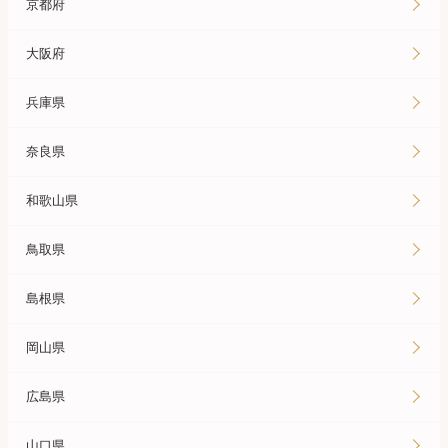
京都府
大阪府
兵庫県
奈良県
和歌山県
鳥取県
島根県
岡山県
広島県
山口県