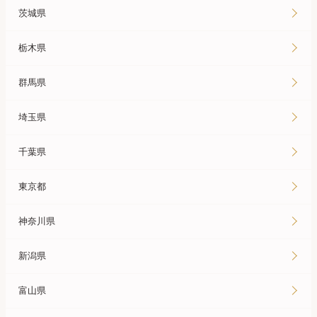
茨城県
栃木県
群馬県
埼玉県
千葉県
東京都
神奈川県
新潟県
富山県