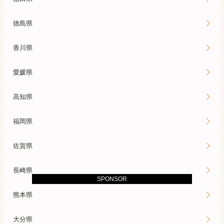
徳島県
香川県
愛媛県
高知県
福岡県
佐賀県
長崎県
SPONSOR
熊本県
大分県