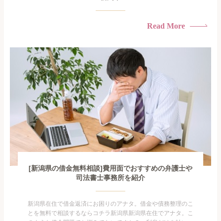
Read More
[新潟県の借金無料相談]費用面でおすすめの弁護士や
司法書士事務所を紹介
新潟県在住で借金返済にお困りのアナタ。借金や債務整理のこ
とを無料で相談するならコチラ新潟県新潟県在住でアナタ。こ