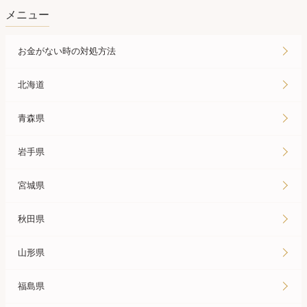
メニュー
お金がない時の対処方法
北海道
青森県
岩手県
宮城県
秋田県
山形県
福島県