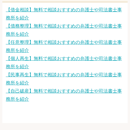
【借金相談】無料で相談おすすめの弁護士や司法書士事
務所を紹介
【債務整理】無料で相談おすすめの弁護士や司法書士事
務所を紹介
【任意整理】無料で相談おすすめの弁護士や司法書士事
務所を紹介
【個人再生】無料で相談おすすめの弁護士や司法書士事
務所を紹介
【民事再生】無料で相談おすすめの弁護士や司法書士事
務所を紹介
【自己破産】無料で相談おすすめの弁護士や司法書士事
務所を紹介