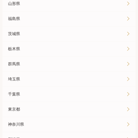
山形県
福島県
茨城県
栃木県
群馬県
埼玉県
千葉県
東京都
神奈川県