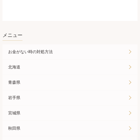
メニュー
お金がない時の対処方法
北海道
青森県
岩手県
宮城県
秋田県