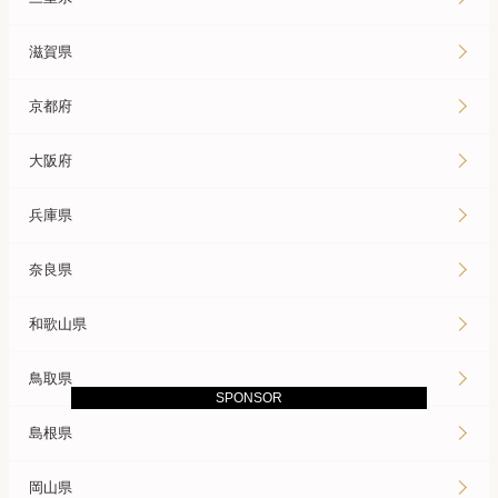
滋賀県
京都府
大阪府
兵庫県
奈良県
和歌山県
鳥取県
SPONSOR
島根県
岡山県