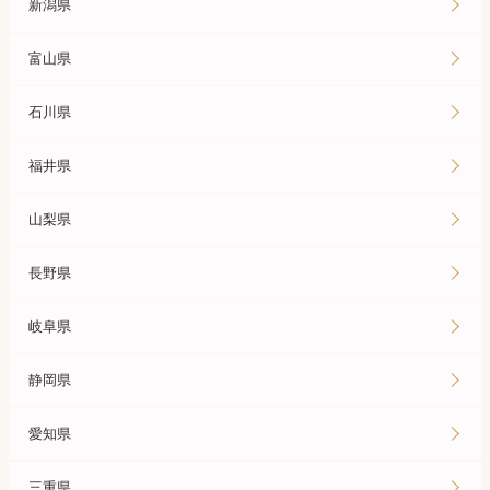
新潟県
富山県
石川県
福井県
山梨県
長野県
岐阜県
静岡県
愛知県
三重県