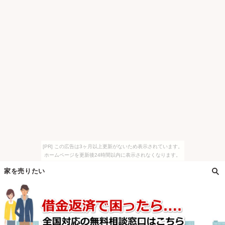
[PR] この広告は3ヶ月以上更新がないため表示されています。
ホームページを更新後24時間以内に表示されなくなります。
家を売りたい