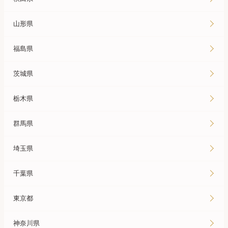
山形県
福島県
茨城県
栃木県
群馬県
埼玉県
千葉県
東京都
神奈川県