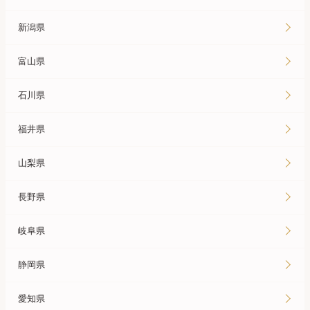
新潟県
富山県
石川県
福井県
山梨県
長野県
岐阜県
静岡県
愛知県