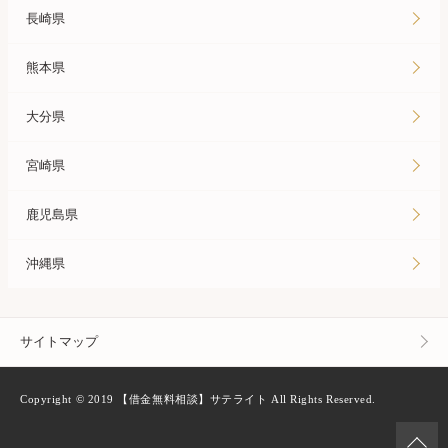
長崎県
熊本県
大分県
宮崎県
鹿児島県
沖縄県
サイトマップ
Copyright © 2019 【借金無料相談】サテライト All Rights Reserved.