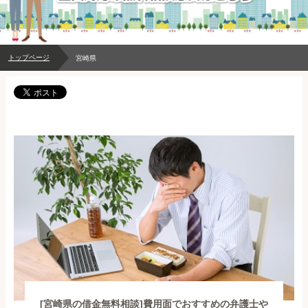
トップページ
宮崎県
[宮崎県の借金無料相談]費用面でおすすめの弁護士や