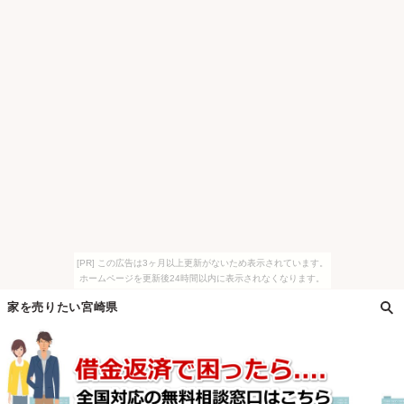
[PR] この広告は3ヶ月以上更新がないため表示されています。
ホームページを更新後24時間以内に表示されなくなります。
家を売りたい宮崎県