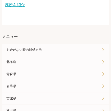
務所を紹介
メニュー
お金がない時の対処方法
北海道
青森県
岩手県
宮城県
秋田県