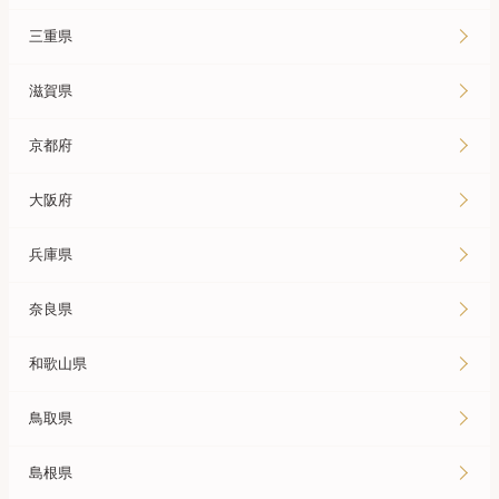
三重県
滋賀県
京都府
大阪府
兵庫県
奈良県
和歌山県
鳥取県
島根県