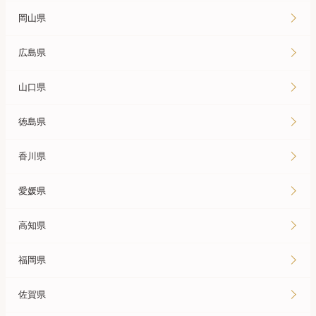
岡山県
広島県
山口県
徳島県
香川県
愛媛県
高知県
福岡県
佐賀県